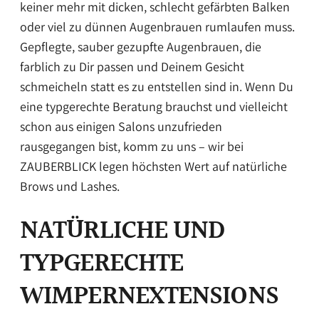
keiner mehr mit dicken, schlecht gefärbten Balken
oder viel zu dünnen Augenbrauen rumlaufen muss.
Gepflegte, sauber gezupfte Augenbrauen, die
farblich zu Dir passen und Deinem Gesicht
schmeicheln statt es zu entstellen sind in. Wenn Du
eine typgerechte Beratung brauchst und vielleicht
schon aus einigen Salons unzufrieden
rausgegangen bist, komm zu uns – wir bei
ZAUBERBLICK legen höchsten Wert auf natürliche
Brows und Lashes.
NATÜRLICHE UND
TYPGERECHTE
WIMPERNEXTENSIONS