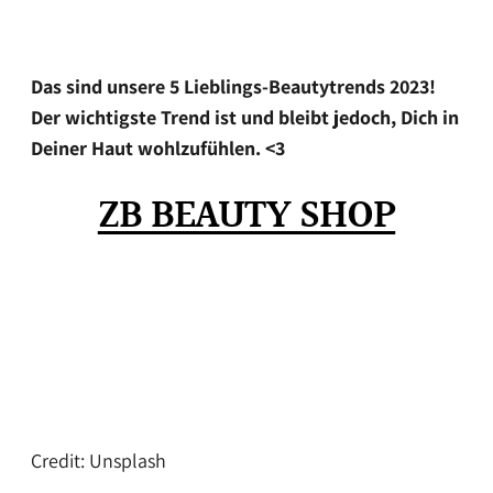
Das sind unsere 5 Lieblings-Beautytrends 2023!
Der wichtigste Trend ist und bleibt jedoch, Dich in
Deiner Haut wohlzufühlen. <3
ZB BEAUTY SHOP
Credit: Unsplash