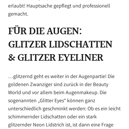
erlaubt! Hauptsache gepflegt und professionell
gemacht.
FÜR DIE AUGEN:
GLITZER LIDSCHATTEN
& GLITZER EYELINER
…glitzernd geht es weiter in der Augenpartie! Die
goldenen Zwanziger sind zurück in der Beauty
World und vor allem beim Augenmakeup. Die
sogenannten „Glitter Eyes“ können ganz
unterschiedlich geschminkt werden: Ob es ein leicht
schimmernder Lidschatten oder ein stark
glitzernder Neon Lidstrich ist, ist dann eine Frage