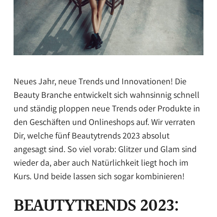
Neues Jahr, neue Trends und Innovationen! Die
Beauty Branche entwickelt sich wahnsinnig schnell
und ständig ploppen neue Trends oder Produkte in
den Geschäften und Onlineshops auf. Wir verraten
Dir, welche fünf Beautytrends 2023 absolut
angesagt sind. So viel vorab: Glitzer und Glam sind
wieder da, aber auch Natürlichkeit liegt hoch im
Kurs. Und beide lassen sich sogar kombinieren!
BEAUTYTRENDS 2023: