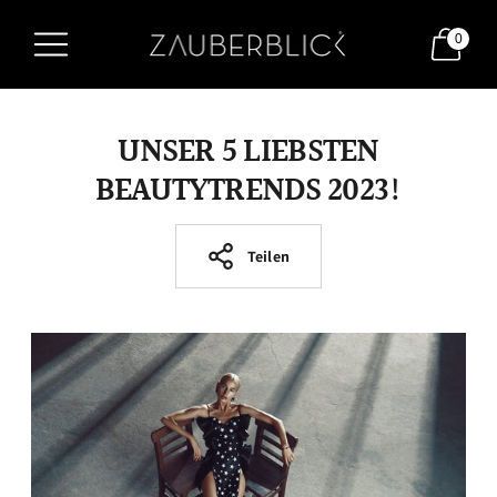
0
UNSER 5 LIEBSTEN
BEAUTYTRENDS 2023!
Teilen