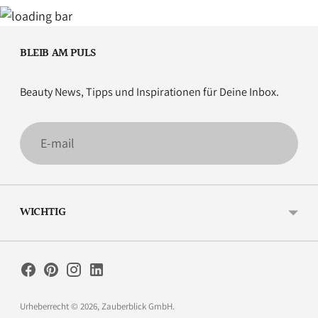
BLEIB AM PULS
Beauty News, Tipps und Inspirationen für Deine Inbox.
E-
mail
WICHTIG
Urheberrecht © 2026,
Zauberblick GmbH
.