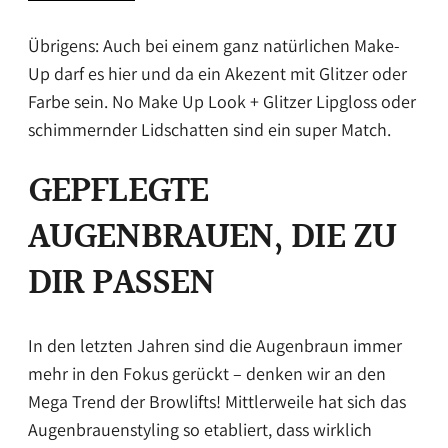
Übrigens: Auch bei einem ganz natürlichen Make-
Up darf es hier und da ein Akezent mit Glitzer oder
Farbe sein. No Make Up Look + Glitzer Lipgloss oder
schimmernder Lidschatten sind ein super Match.
GEPFLEGTE
AUGENBRAUEN, DIE ZU
DIR PASSEN
In den letzten Jahren sind die Augenbraun immer
mehr in den Fokus gerückt – denken wir an den
Mega Trend der Browlifts! Mittlerweile hat sich das
Augenbrauenstyling so etabliert, dass wirklich