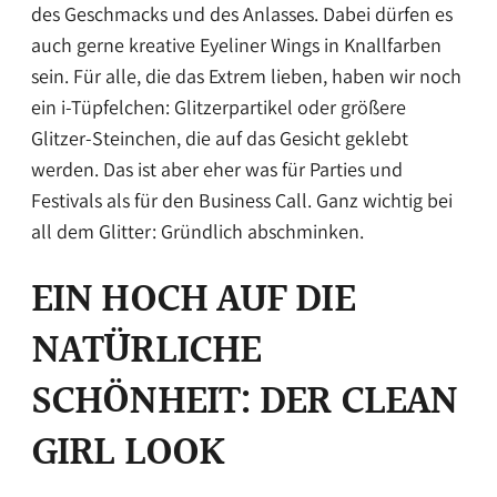
des Geschmacks und des Anlasses. Dabei dürfen es
auch gerne kreative Eyeliner Wings in Knallfarben
sein. Für alle, die das Extrem lieben, haben wir noch
ein i-Tüpfelchen: Glitzerpartikel oder größere
Glitzer-Steinchen, die auf das Gesicht geklebt
werden. Das ist aber eher was für Parties und
Festivals als für den Business Call. Ganz wichtig bei
all dem Glitter: Gründlich abschminken.
EIN HOCH AUF DIE
NATÜRLICHE
SCHÖNHEIT: DER CLEAN
GIRL LOOK