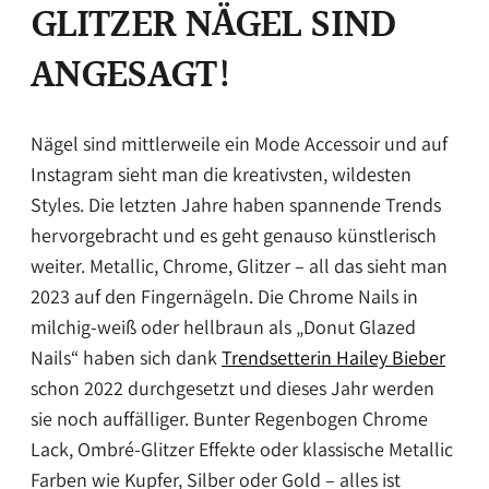
GLITZER NÄGEL SIND
ANGESAGT!
Nägel sind mittlerweile ein Mode Accessoir und auf
Instagram sieht man die kreativsten, wildesten
Styles. Die letzten Jahre haben spannende Trends
hervorgebracht und es geht genauso künstlerisch
weiter. Metallic, Chrome, Glitzer – all das sieht man
2023 auf den Fingernägeln. Die Chrome Nails in
milchig-weiß oder hellbraun als „Donut Glazed
Nails“ haben sich dank
Trendsetterin Hailey Bieber
schon 2022 durchgesetzt und dieses Jahr werden
sie noch auffälliger. Bunter Regenbogen Chrome
Lack, Ombré-Glitzer Effekte oder klassische Metallic
Farben wie Kupfer, Silber oder Gold – alles ist