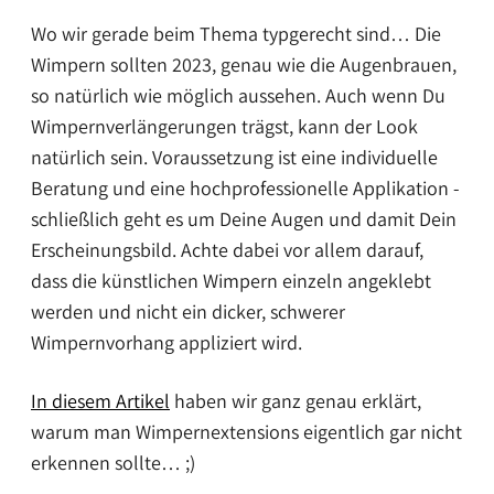
Wo wir gerade beim Thema typgerecht sind… Die
Wimpern sollten 2023, genau wie die Augenbrauen,
so natürlich wie möglich aussehen. Auch wenn Du
Wimpernverlängerungen trägst, kann der Look
natürlich sein. Voraussetzung ist eine individuelle
Beratung und eine hochprofessionelle Applikation -
schließlich geht es um Deine Augen und damit Dein
Erscheinungsbild. Achte dabei vor allem darauf,
dass die künstlichen Wimpern einzeln angeklebt
werden und nicht ein dicker, schwerer
Wimpernvorhang appliziert wird.
In diesem Artikel
haben wir ganz genau erklärt,
warum man Wimpernextensions eigentlich gar nicht
erkennen sollte… ;)