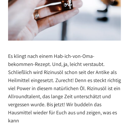
Es klingt nach einem Hab-ich-von-Oma-
bekommen-Rezept. Und, ja, leicht verstaubt.
Schließlich wird Rizinusöl schon seit der Antike als
Heilmittel eingesetzt. Zurecht! Denn es steckt richtig
viel Power in diesem natürlichen Öl. Rizinusöl ist ein
Allroundtalent, das lange Zeit unterschätzt und
vergessen wurde. Bis jetzt! Wir buddeln das
Hausmittel wieder für Euch aus und zeigen, was es
kann