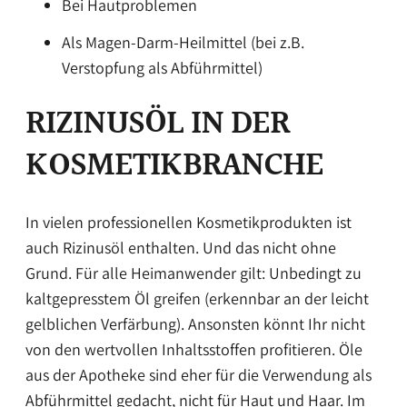
Bei Hautproblemen
Als Magen-Darm-Heilmittel (bei z.B.
Verstopfung als Abführmittel)
RIZINUSÖL IN DER
KOSMETIKBRANCHE
In vielen professionellen Kosmetikprodukten ist
auch Rizinusöl enthalten. Und das nicht ohne
Grund. Für alle Heimanwender gilt: Unbedingt zu
kaltgepresstem Öl greifen (erkennbar an der leicht
gelblichen Verfärbung). Ansonsten könnt Ihr nicht
von den wertvollen Inhaltsstoffen profitieren. Öle
aus der Apotheke sind eher für die Verwendung als
Abführmittel gedacht, nicht für Haut und Haar. Im