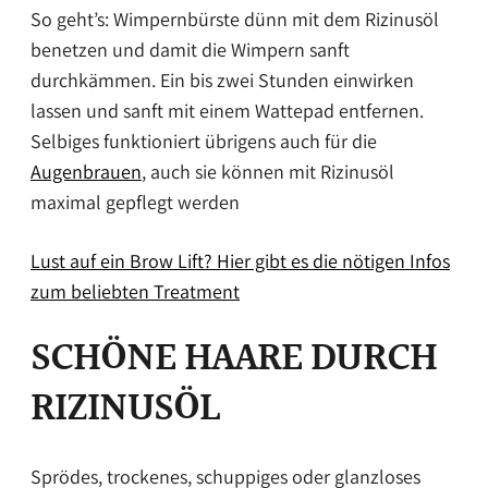
So geht’s: Wimpernbürste dünn mit dem Rizinusöl
benetzen und damit die Wimpern sanft
durchkämmen. Ein bis zwei Stunden einwirken
lassen und sanft mit einem Wattepad entfernen.
Selbiges funktioniert übrigens auch für die
Augenbrauen
, auch sie können mit Rizinusöl
maximal gepflegt werden
Lust auf ein Brow Lift? Hier gibt es die nötigen Infos
zum beliebten Treatment
SCHÖNE HAARE DURCH
RIZINUSÖL
Sprödes, trockenes, schuppiges oder glanzloses