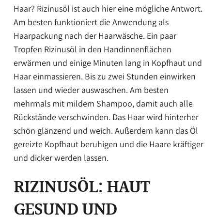
Haar? Rizinusöl ist auch hier eine mögliche Antwort.
Am besten funktioniert die Anwendung als
Haarpackung nach der Haarwäsche. Ein paar
Tropfen Rizinusöl in den Handinnenflächen
erwärmen und einige Minuten lang in Kopfhaut und
Haar einmassieren. Bis zu zwei Stunden einwirken
lassen und wieder auswaschen. Am besten
mehrmals mit mildem Shampoo, damit auch alle
Rückstände verschwinden. Das Haar wird hinterher
schön glänzend und weich. Außerdem kann das Öl
gereizte Kopfhaut beruhigen und die Haare kräftiger
und dicker werden lassen.
RIZINUSÖL: HAUT
GESUND UND