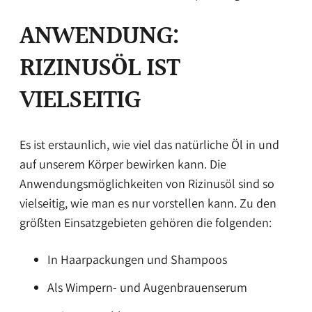
ANWENDUNG:
RIZINUSÖL IST
VIELSEITIG
Es ist erstaunlich, wie viel das natürliche Öl in und
auf unserem Körper bewirken kann. Die
Anwendungsmöglichkeiten von Rizinusöl sind so
vielseitig, wie man es nur vorstellen kann. Zu den
größten Einsatzgebieten gehören die folgenden:
In Haarpackungen und Shampoos
Als Wimpern- und Augenbrauenserum