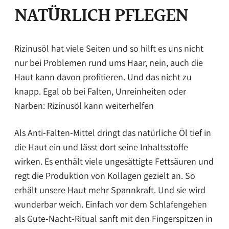
NATÜRLICH PFLEGEN
Rizinusöl hat viele Seiten und so hilft es uns nicht
nur bei Problemen rund ums Haar, nein, auch die
Haut kann davon profitieren. Und das nicht zu
knapp. Egal ob bei Falten, Unreinheiten oder
Narben: Rizinusöl kann weiterhelfen
Als Anti-Falten-Mittel dringt das natürliche Öl tief in
die Haut ein und lässt dort seine Inhaltsstoffe
wirken. Es enthält viele ungesättigte Fettsäuren und
regt die Produktion von Kollagen gezielt an. So
erhält unsere Haut mehr Spannkraft. Und sie wird
wunderbar weich. Einfach vor dem Schlafengehen
als Gute-Nacht-Ritual sanft mit den Fingerspitzen in