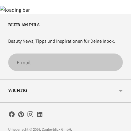
BLEIB AM PULS
Beauty News, Tipps und Inspirationen für Deine Inbox.
E-
mail
WICHTIG
Urheberrecht © 2026,
Zauberblick GmbH
.