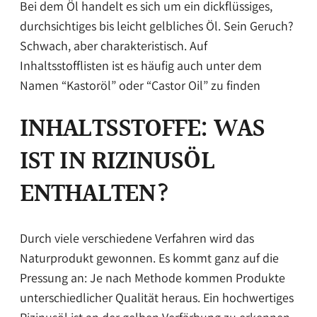
Bei dem Öl handelt es sich um ein dickflüssiges,
durchsichtiges bis leicht gelbliches Öl. Sein Geruch?
Schwach, aber charakteristisch. Auf
Inhaltsstofflisten ist es häufig auch unter dem
Namen “Kastoröl” oder “Castor Oil” zu finden
INHALTSSTOFFE: WAS
IST IN RIZINUSÖL
ENTHALTEN?
Durch viele verschiedene Verfahren wird das
Naturprodukt gewonnen. Es kommt ganz auf die
Pressung an: Je nach Methode kommen Produkte
unterschiedlicher Qualität heraus. Ein hochwertiges