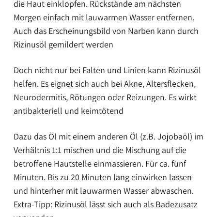
die Haut einklopfen. Rückstände am nächsten
Morgen einfach mit lauwarmen Wasser entfernen.
Auch das Erscheinungsbild von Narben kann durch
Rizinusöl gemildert werden
Doch nicht nur bei Falten und Linien kann Rizinusöl
helfen. Es eignet sich auch bei Akne, Altersflecken,
Neurodermitis, Rötungen oder Reizungen. Es wirkt
antibakteriell und keimtötend
Dazu das Öl mit einem anderen Öl (z.B. Jojobaöl) im
Verhältnis 1:1 mischen und die Mischung auf die
betroffene Hautstelle einmassieren. Für ca. fünf
Minuten. Bis zu 20 Minuten lang einwirken lassen
und hinterher mit lauwarmen Wasser abwaschen.
Extra-Tipp: Rizinusöl lässt sich auch als Badezusatz