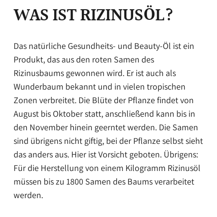
WAS IST RIZINUSÖL?
Das natürliche Gesundheits- und Beauty-Öl ist ein
Produkt, das aus den roten Samen des
Rizinusbaums gewonnen wird. Er ist auch als
Wunderbaum bekannt und in vielen tropischen
Zonen verbreitet. Die Blüte der Pflanze findet von
August bis Oktober statt, anschließend kann bis in
den November hinein geerntet werden. Die Samen
sind übrigens nicht giftig, bei der Pflanze selbst sieht
das anders aus. Hier ist Vorsicht geboten. Übrigens:
Für die Herstellung von einem Kilogramm Rizinusöl
müssen bis zu 1800 Samen des Baums verarbeitet
werden.