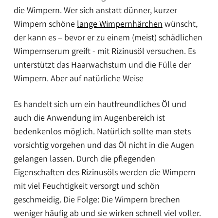
die Wimpern. Wer sich anstatt dünner, kurzer
Wimpern schöne
lange Wimpernhärchen
wünscht,
der kann es – bevor er zu einem (meist) schädlichen
Wimpernserum greift - mit Rizinusöl versuchen. Es
unterstützt das Haarwachstum und die Fülle der
Wimpern. Aber auf natürliche Weise
Es handelt sich um ein hautfreundliches Öl und
auch die Anwendung im Augenbereich ist
bedenkenlos möglich. Natürlich sollte man stets
vorsichtig vorgehen und das Öl nicht in die Augen
gelangen lassen. Durch die pflegenden
Eigenschaften des Rizinusöls werden die Wimpern
mit viel Feuchtigkeit versorgt und schön
geschmeidig. Die Folge: Die Wimpern brechen
weniger häufig ab und sie wirken schnell viel voller.