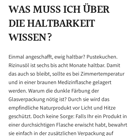
WAS MUSS ICH ÜBER
DIE HALTBARKEIT
WISSEN?
Einmal angeschafft, ewig haltbar? Pustekuchen.
Rizinusöl ist sechs bis acht Monate haltbar. Damit
das auch so bleibt, sollte es bei Zimmertemperatur
und in einer braunen Medizinflasche gelagert
werden. Warum die dunkle Färbung der
Glasverpackung nötig ist? Durch sie wird das
empfindliche Naturprodukt vor Licht und Hitze
geschützt. Doch keine Sorge: Falls Ihr ein Produkt in
einer durchsichtigen Flasche erwischt habt, bewahrt
sie einfach in der zusätzlichen Verpackung auf