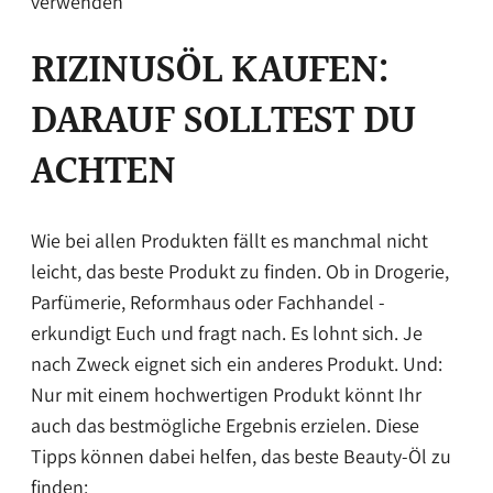
verwenden
RIZINUSÖL KAUFEN:
DARAUF SOLLTEST DU
ACHTEN
Wie bei allen Produkten fällt es manchmal nicht
leicht, das beste Produkt zu finden. Ob in Drogerie,
Parfümerie, Reformhaus oder Fachhandel -
erkundigt Euch und fragt nach. Es lohnt sich. Je
nach Zweck eignet sich ein anderes Produkt. Und:
Nur mit einem hochwertigen Produkt könnt Ihr
auch das bestmögliche Ergebnis erzielen. Diese
Tipps können dabei helfen, das beste Beauty-Öl zu
finden: