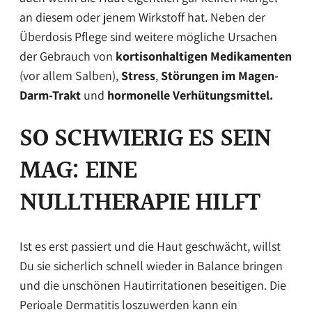
an diesem oder jenem Wirkstoff hat. Neben der
Überdosis Pflege sind weitere mögliche Ursachen
der Gebrauch von
kortisonhaltigen
Medikamenten
(vor allem Salben),
Stress
,
Störungen im Magen-
Darm-Trakt
und
hormonelle Verhütungsmittel.
SO SCHWIERIG ES SEIN
MAG: EINE
NULLTHERAPIE HILFT
Ist es erst passiert und die Haut geschwächt, willst
Du sie sicherlich schnell wieder in Balance bringen
und die unschönen Hautirritationen beseitigen. Die
Perioale Dermatitis loszuwerden kann ein