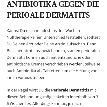
ANTIBIOTIKA GEGEN DIE
PERIOALE DERMATITS
Kannst Du nach mindestens drei Wochen
Nulltherapie keinen Unterschied feststellen, solltest
Du Deinen Arzt oder Deine Ärztin aufsuchen. Denn:
Bei einer nicht abschwächenden, starken perioralen
Dermatitis können auch antientzündliche oder
antibiotische Cremes verschrieben werden, teilweise
auch Antibiotika als Tabletten, um die Heilung von
innen voranzutreiben.
In der Regel wirst Du die
Periorale Dermatitis
mit
diesen Behandlungsmöglichkeiten innerhalb von 3-
6 Wochen los. Allerdings kann sie, je nach