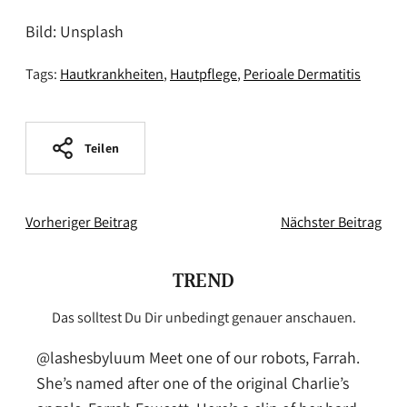
Bild: Unsplash
Tags:
Hautkrankheiten
Hautpflege
Perioale Dermatitis
Teilen
Vorheriger Beitrag
Nächster Beitrag
TREND
Das solltest Du Dir unbedingt genauer anschauen.
@lashesbyluum
Meet one of our robots, Farrah.
She’s named after one of the original Charlie’s