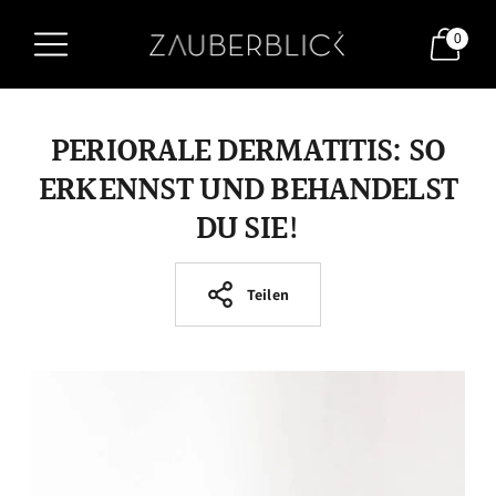
0
PERIORALE DERMATITIS: SO
ERKENNST UND BEHANDELST
DU SIE!
Teilen