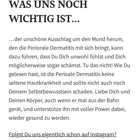
WAS UNS NOCH
WICHTIG IST...
…der unschöne Ausschlag um den Mund herum,
den die Periorale Dermatitis mit sich bringt, kann
dazu führen, dass Du Dich unwohl fühlst und Dich
möglicherweise sogar schämst. Tu das nicht! Wie Du
gelesen hast, ist die Perioale Dermatitis keine
seltene Hautkrankheit und sollte nicht auch noch
Deinem Selbstbewusstsein schaden. Liebe Dich und
Deinen Körper, auch wenn er mal aus der Bahn
gerät, und unterstütze ihn mit voller Power dabei,
wieder gesund zu werden.
Folgst Du uns eigentlich schon auf Instagram?