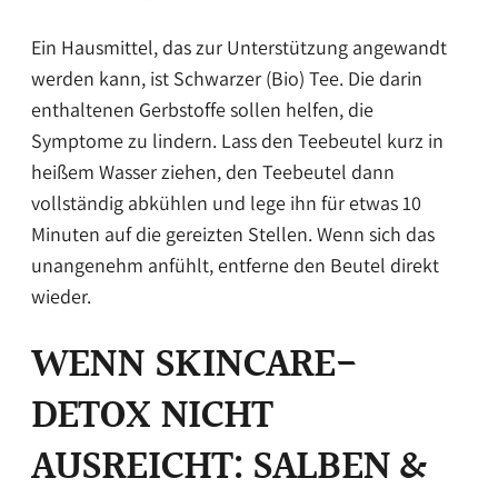
Ein Hausmittel, das zur Unterstützung angewandt
werden kann, ist Schwarzer (Bio) Tee. Die darin
enthaltenen Gerbstoffe sollen helfen, die
Symptome zu lindern. Lass den Teebeutel kurz in
heißem Wasser ziehen, den Teebeutel dann
vollständig abkühlen und lege ihn für etwas 10
Minuten auf die gereizten Stellen. Wenn sich das
unangenehm anfühlt, entferne den Beutel direkt
wieder.
WENN SKINCARE-
DETOX NICHT
AUSREICHT: SALBEN &