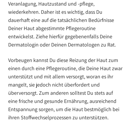
Veranlagung, Hautzustand und -pflege,
wiederkehren. Daher ist es wichtig, dass Du
dauerhaft eine auf die tatsächlichen Bedürfnisse
Deiner Haut abgestimmte Pflegeroutine
entwickelst. Ziehe hierfür gegebenenfalls Deine
Dermatologin oder Deinen Dermatologen zu Rat.
Vorbeugen kannst Du diese Reizung der Haut zum
einen durch eine Pflegeroutine, die Deine Haut zwar
unterstützt und mit allem versorgt, woran es ihr
mangelt, sie jedoch nicht überfordert und
überversorgt. Zum anderen solltest Du stets auf
eine frische und gesunde Ernährung, ausreichend
Entspannung sorgen, um die Haut bestmöglich bei
ihren Stoffwechselprozessen zu unterstützen.