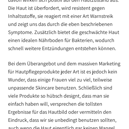
Die Haut ist überfordert, wird resistent gegen
Inhaltsstoffe, sie reagiert mit einer Art Warnstreik
und zeigt uns das durch die eben beschriebenen
Symptome. Zusätzlich bietet die geschwächte Haut
einen idealen Nährboden für Bakterien, wodurch
schnell weitere Entzündungen entstehen können.
Bei dem Überangebot und dem massiven Marketing
für Hautpflegeprodukte jeder Art ist es jedoch kein
Wunder, dass einige Frauen viel zu viel, teilweise
unpassende Skincare benutzen. Schließlich sind
viele Produkte so hübsch designt, dass man sie
einfach haben will, versprechen die tollsten
Ergebnisse für das Hautbild oder vermitteln den
Eindruck, dass wir sie unbedingt benutzen sollten,
auch wenn die Haut eigentlich gar keinen Mangel