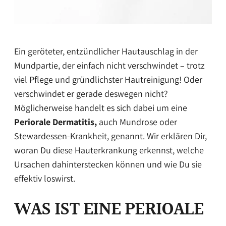
Ein geröteter, entzündlicher Hautauschlag in der
Mundpartie, der einfach nicht verschwindet – trotz
viel Pflege und gründlichster Hautreinigung! Oder
verschwindet er gerade deswegen nicht?
Möglicherweise handelt es sich dabei um eine
Periorale Dermatitis,
auch Mundrose oder
Stewardessen-Krankheit, genannt. Wir erklären Dir,
woran Du diese Hauterkrankung erkennst, welche
Ursachen dahinterstecken können und wie Du sie
effektiv loswirst.
WAS IST EINE PERIOALE