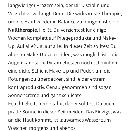
langwieriger Prozess sein, der Dir Disziplin und
Verzicht abverlangt. Denn: Die wirksamste Therapie,
um die Haut wieder in Balance zu bringen, ist eine
Nulltherapie
. Heißt, Du verzichtest für einige
Wochen komplett auf Pflegeprodukte und Make-
Up. Auf alle? Ja, auf alle! In dieser Zeit solltest Du
alles an Make-Up vermeiden, was möglich ist – die
Augen kannst Du Dir am ehesten noch schminken,
eine dicke Schicht Make-Up und Puder, um die
Rötungen zu überdecken, sind leider extrem
kontraproduktiv. Genau genommen sind sogar
Sonnencreme und ganz schlichte
Feuchtigkeitscreme tabu, daher solltest Du auch
pralle Sonne in dieser Zeit meiden. Das Einzige, was
an die Haut kommt, ist lauwarmes Wasser zum
Waschen morgens und abends.