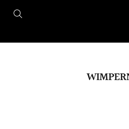
WIMPERN