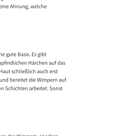
Keine Ahnung, welche
 gute Basis. Es gibt
mpfindlichen Härchen auf das
Haut schließlich auch erst
und bereitet die Wimpern auf
nen Schichten arbeitet. Sonst