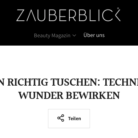
Über uns
Beauty Magazin
 RICHTIG TUSCHEN: TECHNI
WUNDER BEWIRKEN
Teilen