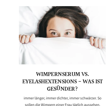
WIMPERNSERUM VS.
EYELASHEXTENSIONS - WAS IST
GESÜNDER?
immer länger, immer dichter, immer schwärzer. So
sollen die Wimpern einer Frau täglich aussehen.