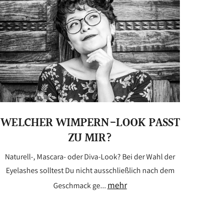
WELCHER WIMPERN-LOOK PASST
ZU MIR?
Naturell-, Mascara- oder Diva-Look? Bei der Wahl der
Eyelashes solltest Du nicht ausschließlich nach dem
mehr
Geschmack ge...