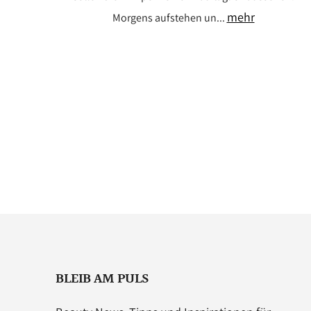
mehr
Morgens aufstehen un...
BLEIB AM PULS