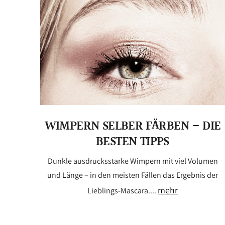
WIMPERN SELBER FÄRBEN – DIE
BESTEN TIPPS
Dunkle ausdrucksstarke Wimpern mit viel Volumen
und Länge – in den meisten Fällen das Ergebnis der
mehr
Lieblings-Mascara....