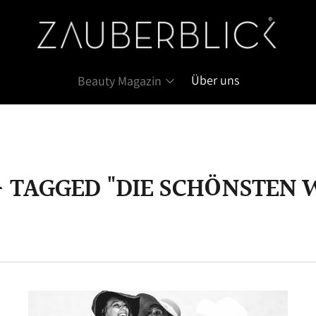
Über uns
Beauty Magazin
— TAGGED "DIE SCHÖNSTEN 