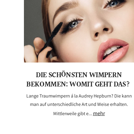
DIE SCHÖNSTEN WIMPERN
BEKOMMEN: WOMIT GEHT DAS?
Lange Traumwimpern á la Audrey Hepburn? Die kann
man auf unterschiedliche Art und Weise erhalten.
mehr
Mittlerweile gibt e...