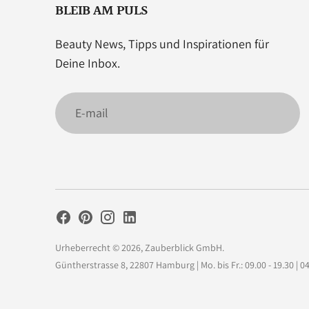
BLEIB AM PULS
Beauty News, Tipps und Inspirationen für
Deine Inbox.
E-
mail
Urheberrecht © 2026,
Zauberblick GmbH
.
Güntherstrasse 8, 22807 Hamburg | Mo. bis Fr.: 09.00 - 19.30 | 