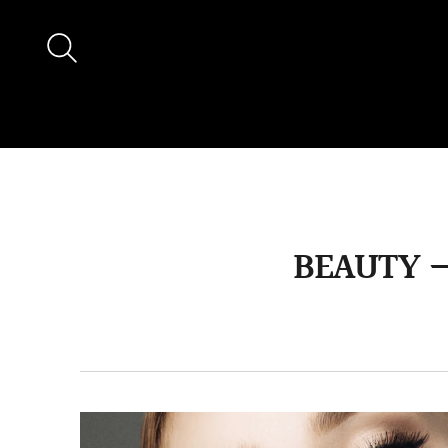
BEAUTY 