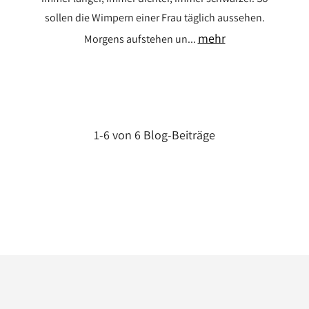
sollen die Wimpern einer Frau täglich aussehen.
mehr
Morgens aufstehen un...
1-6 von 6 Blog-Beiträge