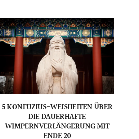
5 KONFUZIUS-WEISHEITEN ÜBER
DIE DAUERHAFTE
WIMPERNVERLÄNGERUNG MIT
ENDE 20