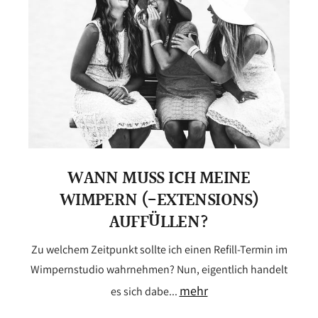
WANN MUSS ICH MEINE
WIMPERN (-EXTENSIONS)
AUFFÜLLEN?
Zu welchem Zeitpunkt sollte ich einen Refill-Termin im
Wimpernstudio wahrnehmen? Nun, eigentlich handelt
mehr
es sich dabe...