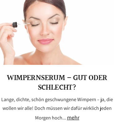
WIMPERNSERUM – GUT ODER
SCHLECHT?
Lange, dichte, schön geschwungene Wimpern – ja, die
wollen wir alle! Doch müssen wir dafür wirklich jeden
mehr
Morgen hoch...