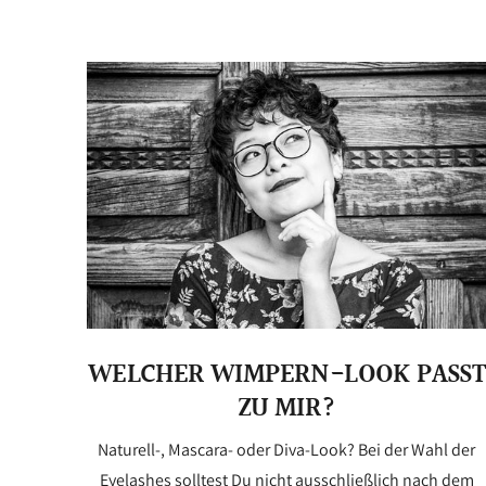
WELCHER WIMPERN-LOOK PASST
ZU MIR?
Naturell-, Mascara- oder Diva-Look? Bei der Wahl der
Eyelashes solltest Du nicht ausschließlich nach dem