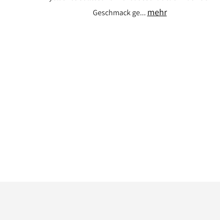
mehr
Geschmack ge...