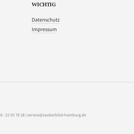
WICHTIG
Datenschutz
Impressum
040 - 22 92 76 18 | service@zauberblick-hamburg.de