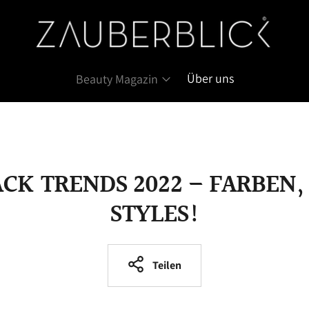
Über uns
Beauty Magazin
CK TRENDS 2022 – FARBEN,
STYLES!
Teilen