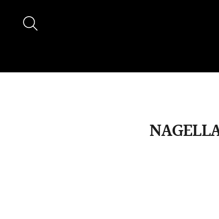
NAGELLA