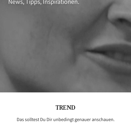
News, Tipps, Inspirationen.
TREND
Das solltest Du Dir unbedingt genauer anschauen.