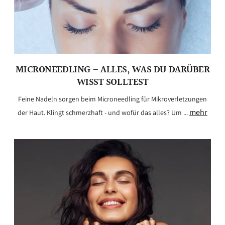
MICRONEEDLING – ALLES, WAS DU DARÜBER
WISST SOLLTEST
Feine Nadeln sorgen beim Microneedling für Mikroverletzungen
mehr
der Haut. Klingt schmerzhaft - und wofür das alles? Um ...