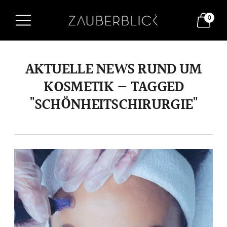
0
AKTUELLE NEWS RUND UM
KOSMETIK — TAGGED
"SCHÖNHEITSCHIRURGIE"