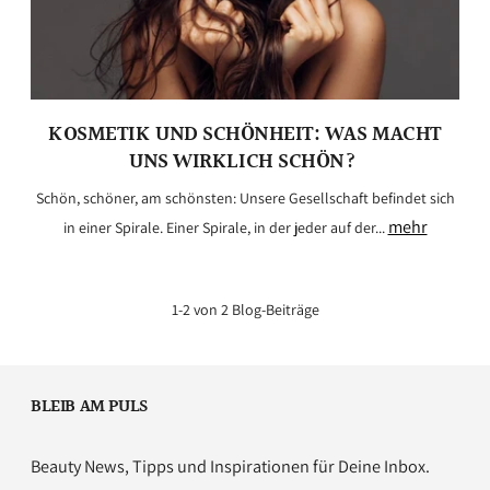
KOSMETIK UND SCHÖNHEIT: WAS MACHT
UNS WIRKLICH SCHÖN?
Schön, schöner, am schönsten: Unsere Gesellschaft befindet sich
mehr
in einer Spirale. Einer Spirale, in der jeder auf der...
1-2 von 2 Blog-Beiträge
BLEIB AM PULS
Beauty News, Tipps und Inspirationen für Deine Inbox.