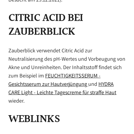
CITRIC ACID BEI
ZAUBERBLICK
Zauberblick verwendet Citric Acid zur
Neutralisierung des pH-Wertes und Vorbeugung von
Akne und Unreinheiten. Der Inhaltsstoff findet sich
zum Beispiel im
FEUCHTIGKEITSSERUM -
Gesichtsserum zur Hautverjüngung
und
HYDRA
CARE Light - Leichte Tagescreme für straffe Haut
wieder.
WEBLINKS