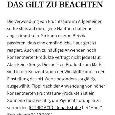
DAS GILT ZU BEACHTEN
Die Verwendung von Fruchtsäure im Allgemeinen
sollte stets auf die eigene Hautbeschaffenheit
abgestimmt sein. So kann es zum Beispiel
passieren, dass eine empfindliche Haut gereizt
reagiert. Auch ein zu häufiges Anwenden hoch
konzentrierter Produkte verträgt nicht jede Haut.
Aber keine Sorge: Die meisten Produkte am Markt
sind in der Konzentration der Wirkstoffe und in der
Einstellung des pH-Werts besonders sorgfältig
ausgewählt. Tipp: Nach der Anwendung von höher
konzentrierten Fruchtsäure-Produkten ist ein
Sonnenschutz wichtig, um Pigmentstörungen zu
vermeiden (
CITRIC ACID - Inhaltsstoffe
bei "Haut".
Besucht am 29.12.2021).