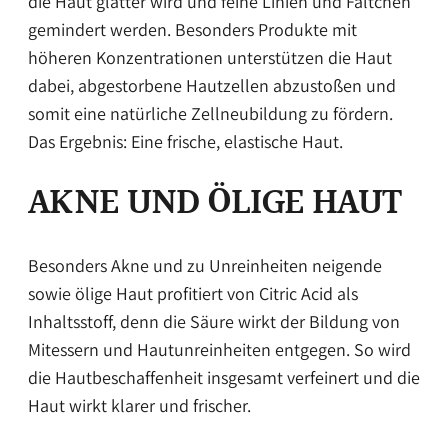
die Haut glatter wird und feine Linien und Fältchen
gemindert werden. Besonders Produkte mit
höheren Konzentrationen unterstützen die Haut
dabei, abgestorbene Hautzellen abzustoßen und
somit eine natürliche Zellneubildung zu fördern.
Das Ergebnis: Eine frische, elastische Haut.
AKNE UND ÖLIGE HAUT
Besonders Akne und zu Unreinheiten neigende
sowie ölige Haut profitiert von Citric Acid als
Inhaltsstoff, denn die Säure wirkt der Bildung von
Mitessern und Hautunreinheiten entgegen. So wird
die Hautbeschaffenheit insgesamt verfeinert und die
Haut wirkt klarer und frischer.