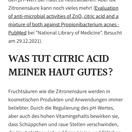
Zitronensäure kann noch vieles mehr! (
Evaluation
of anti-microbial activities of ZnO, citric acid and a
mixture of both against Propionibacterium acnes -
PubMed
bei "National Library of Medicine". Besucht
am 29.12.2021).
WAS TUT CITRIC ACID
MEINER HAUT GUTES?
Fruchtsäuren wie die Zitronensäure werden in
kosmetischen Produkten und Anwendungen immer
beliebter. Durch die Regulierung des pH-Wertes,
aber auch des hohen Vitamingehalts bewirken sie,
dass Schüppchen und raue Stellen verschwinden,