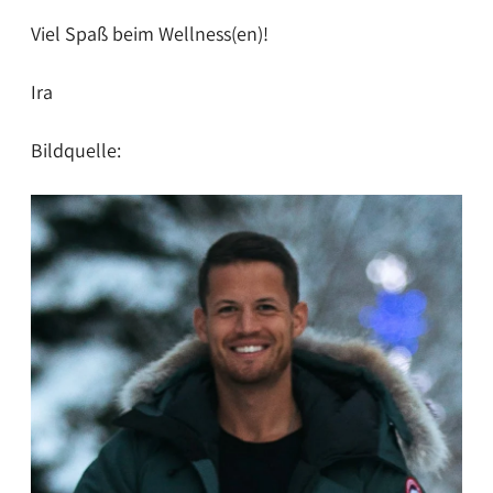
Viel Spaß beim Wellness(en)!
Ira
Bildquelle: