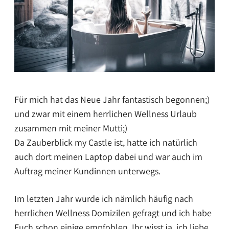
Für mich hat das Neue Jahr fantastisch begonnen;)
und zwar mit einem herrlichen Wellness Urlaub
zusammen mit meiner Mutti;)
Da Zauberblick my Castle ist, hatte ich natürlich
auch dort meinen Laptop dabei und war auch im
Auftrag meiner Kundinnen unterwegs.
Im letzten Jahr wurde ich nämlich häufig nach
herrlichen Wellness Domizilen gefragt und ich habe
Euch schon einige empfohlen. Ihr wisst ja, ich liebe