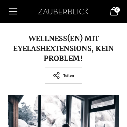
0
WELLNESS(EN) MIT
EYELASHEXTENSIONS, KEIN
PROBLEM!
Teilen