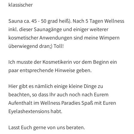
klassischer
Sauna ca. 45 - 50 grad heiß). Nach 5 Tagen Wellness
inkl. dieser Saunagänge und einiger weiterer
kosmetischer Anwendungen sind meine Wimpern
überwiegend dran;) Toll!
Ich musste der Kosmetikerin vor dem Beginn ein
paar entsprechende Hinweise geben.
Hier gibt es nämlich einige kleine Dinge zu
beachten, so dass Ihr auch noch nach Eurem
Aufenthalt im Wellness Paradies Spaß mit Euren
Eyelashextensions habt.
Lasst Euch gerne von uns beraten.