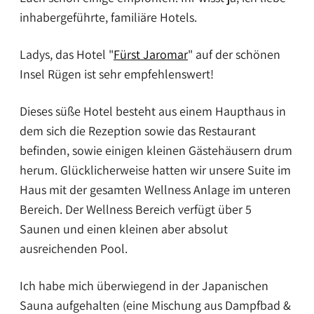
inhabergeführte, familiäre Hotels.
Ladys, das Hotel "
Fürst Jaromar
" auf der schönen
Insel Rügen ist sehr empfehlenswert!
Dieses süße Hotel besteht aus einem Haupthaus in
dem sich die Rezeption sowie das Restaurant
befinden, sowie einigen kleinen Gästehäusern drum
herum. Glücklicherweise hatten wir unsere Suite im
Haus mit der gesamten Wellness Anlage im unteren
Bereich. Der Wellness Bereich verfügt über 5
Saunen und einen kleinen aber absolut
ausreichenden Pool.
Ich habe mich überwiegend in der Japanischen
Sauna aufgehalten (eine Mischung aus Dampfbad &