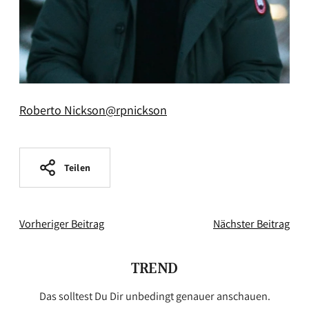
Roberto Nickson@rpnickson
Teilen
Vorheriger Beitrag
Nächster Beitrag
TREND
Das solltest Du Dir unbedingt genauer anschauen.