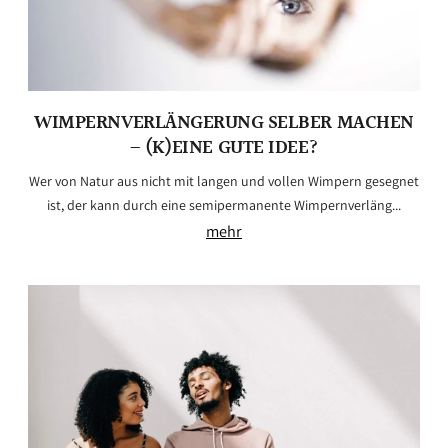
WIMPERNVERLÄNGERUNG SELBER MACHEN
– (K)EINE GUTE IDEE?
Wer von Natur aus nicht mit langen und vollen Wimpern gesegnet
ist, der kann durch eine semipermanente Wimpernverläng...
mehr