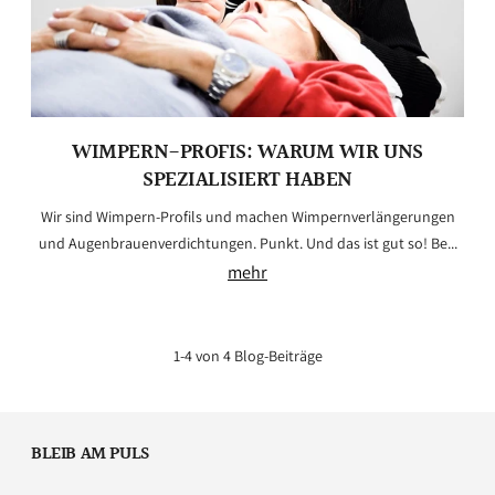
WIMPERN-PROFIS: WARUM WIR UNS
SPEZIALISIERT HABEN
Wir sind Wimpern-Profils und machen Wimpernverlängerungen
und Augenbrauenverdichtungen. Punkt. Und das ist gut so! Be...
mehr
1-4 von 4 Blog-Beiträge
BLEIB AM PULS