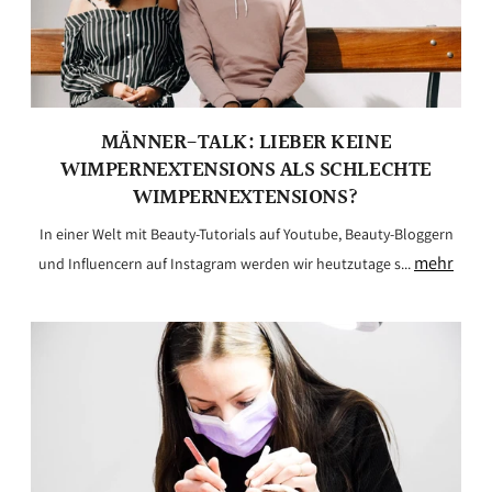
MÄNNER-TALK: LIEBER KEINE
WIMPERNEXTENSIONS ALS SCHLECHTE
WIMPERNEXTENSIONS?
In einer Welt mit Beauty-Tutorials auf Youtube, Beauty-Bloggern
mehr
und Influencern auf Instagram werden wir heutzutage s...