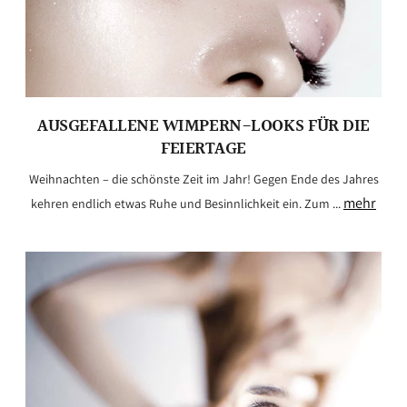
AUSGEFALLENE WIMPERN-LOOKS FÜR DIE
FEIERTAGE
Weihnachten – die schönste Zeit im Jahr! Gegen Ende des Jahres
mehr
kehren endlich etwas Ruhe und Besinnlichkeit ein. Zum ...