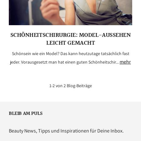
SCHÖNHEITSCHIRURGIE: MODEL-AUSSEHEN
LEICHT GEMACHT
Schönsein wie ein Model? Das kann heutzutage tatsächlich fast
mehr
jeder. Vorausgesetzt man hat einen guten Schönheitschir...
1-2 von 2 Blog-Beiträge
BLEIB AM PULS
Beauty News, Tipps und Inspirationen für Deine Inbox.