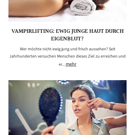
VAMPIRLIFTING: EWIG JUNGE HAUT DURCH
EIGENBLUT?
Wer möchte nicht ewig jung und frisch aussehen? Seit
Jahrhunderten versuchen Menschen dieses Ziel zu erreichen und
mehr
er...