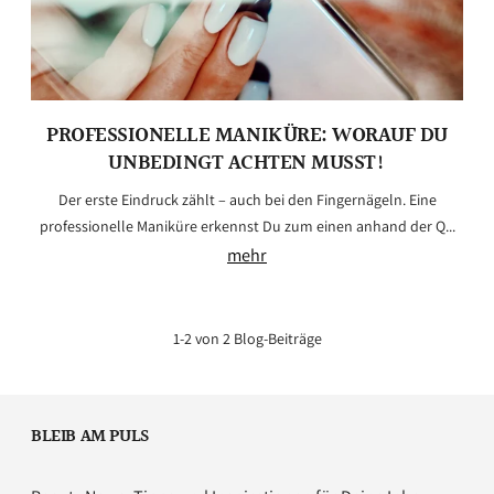
PROFESSIONELLE MANIKÜRE: WORAUF DU
UNBEDINGT ACHTEN MUSST!
Der erste Eindruck zählt – auch bei den Fingernägeln. Eine
professionelle Maniküre erkennst Du zum einen anhand der Q...
mehr
1-2 von 2 Blog-Beiträge
BLEIB AM PULS