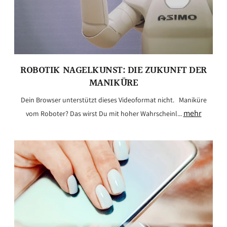
ROBOTIK NAGELKUNST: DIE ZUKUNFT DER
MANIKÜRE
Dein Browser unterstützt dieses Videoformat nicht. Maniküre
mehr
vom Roboter? Das wirst Du mit hoher Wahrscheinl...