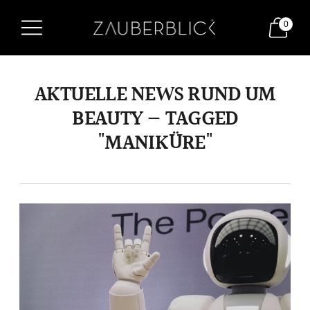
0
AKTUELLE NEWS RUND UM
BEAUTY — TAGGED
"MANIKÜRE"