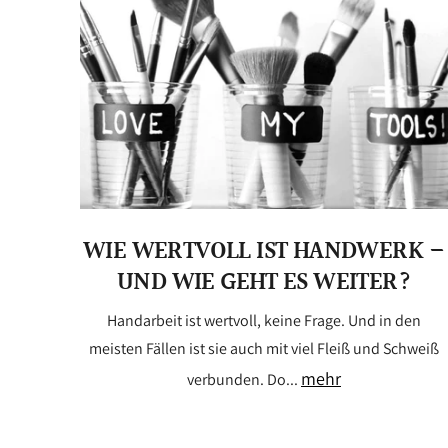
WIE WERTVOLL IST HANDWERK –
UND WIE GEHT ES WEITER?
Handarbeit ist wertvoll, keine Frage. Und in den
meisten Fällen ist sie auch mit viel Fleiß und Schweiß
mehr
verbunden. Do...