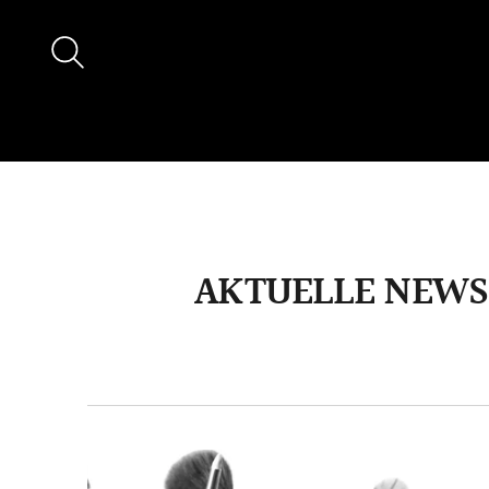
AKTUELLE NEWS