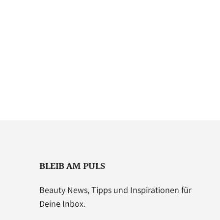
BLEIB AM PULS
Beauty News, Tipps und Inspirationen für
Deine Inbox.