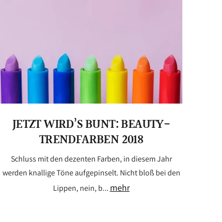
JETZT WIRD’S BUNT: BEAUTY-
TRENDFARBEN 2018
Schluss mit den dezenten Farben, in diesem Jahr
werden knallige Töne aufgepinselt. Nicht bloß bei den
mehr
Lippen, nein, b...