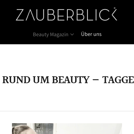
Über uns
Beauty Magazin
 RUND UM BEAUTY — TAGGE