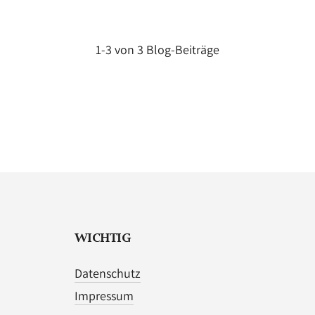
1-3 von 3 Blog-Beiträge
WICHTIG
Datenschutz
Impressum