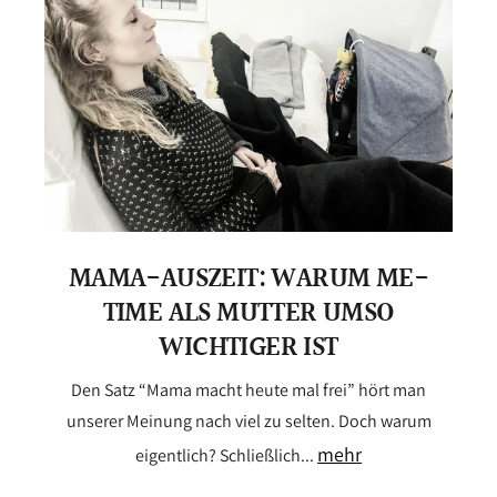
MAMA-AUSZEIT: WARUM ME-
TIME ALS MUTTER UMSO
WICHTIGER IST
Den Satz “Mama macht heute mal frei” hört man
unserer Meinung nach viel zu selten. Doch warum
mehr
eigentlich? Schließlich...